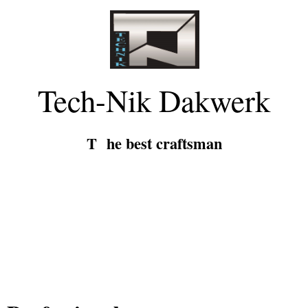
Tech-Nik
Dakwerk
T he best craftsman