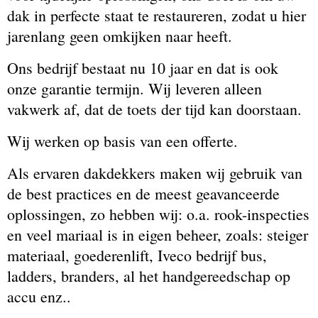
dak in perfecte staat te restaureren, zodat u hier
jarenlang geen omkijken naar heeft.
Ons bedrijf bestaat nu 10 jaar en dat is ook
onze garantie termijn. Wij leveren alleen
vakwerk af, dat de toets der tijd kan doorstaan.
Wij werken op basis van een offerte.
Als ervaren dakdekkers maken wij gebruik van
de best practices en de meest geavanceerde
oplossingen, zo hebben wij: o.a. rook-inspecties
en v
eel mariaal is in eigen beheer, zoals: steiger
materiaal, goederenlift, Iveco bedrijf bus,
ladders, branders, al het handgereedschap op
accu enz..