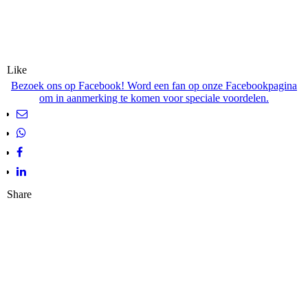
Like
Bezoek ons op Facebook! Word een fan op onze Facebookpagina
om in aanmerking te komen voor speciale voordelen.
Share