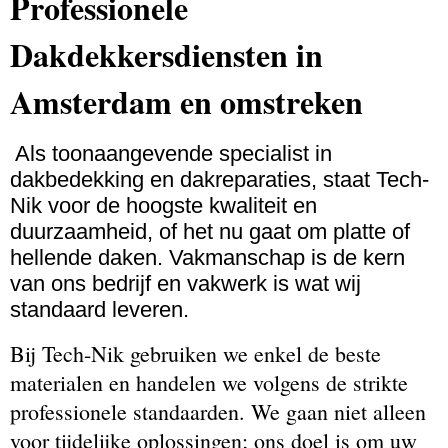
Professionele
Dakdekkersdiensten in
Amsterdam en omstreken
Als toonaangevende specialist in
dakbedekking en dakreparaties, staat Tech-
Nik voor de hoogste kwaliteit en
duurzaamheid, of het nu gaat om platte of
hellende daken. Vakmanschap is de kern
van ons bedrijf en vakwerk is wat wij
standaard leveren.
Bij Tech-Nik gebruiken we enkel de beste
materialen en handelen we volgens de strikte
professionele standaarden. We gaan niet alleen
voor tijdelijke oplossingen; ons doel is om uw