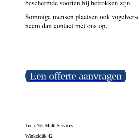
beschermde soorten bij betrokken zijn.
Sommige mensen plaatsen ook vogelversch
neem dan contact met ons op.
Een offerte aanvragen
Tech-Nik Multi Services
Winkeldijk 42