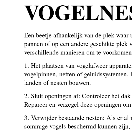
VOGELNE
Een beetje afhankelijk van de plek waar 
pannen of op een andere geschikte plek va
verschillende manieren om te voorkomen 
1. Het plaatsen van vogelafweer apparate
vogelpinnen, netten of geluidssystemen.
landen of nesten bouwen.
2. Sluit openingen af: Controleer het da
Repareer en verzegel deze openingen om 
3. Verwijder bestaande nesten: Als er al
sommige vogels beschermd kunnen zijn, du