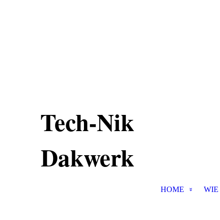
Tech-Nik
Dakwerk
HOME
WIE 