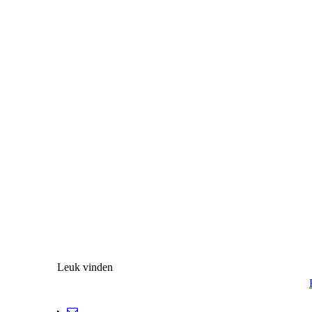
Leuk vinden