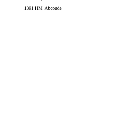
1391 HM Abcoude